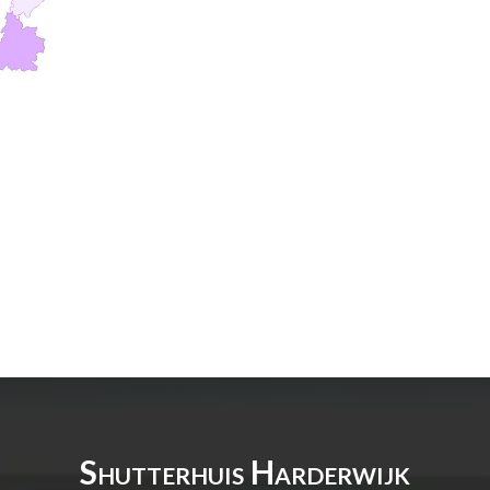
Shutterhuis Harderwijk