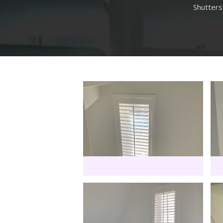
Shutters