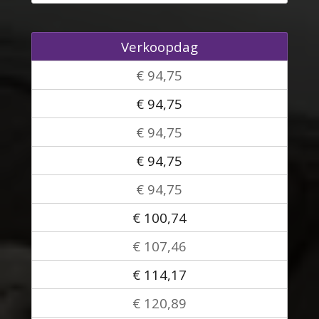
Verkoopdag
€ 94,75
€ 94,75
€ 94,75
€ 94,75
€ 94,75
€ 100,74
€ 107,46
€ 114,17
€ 120,89