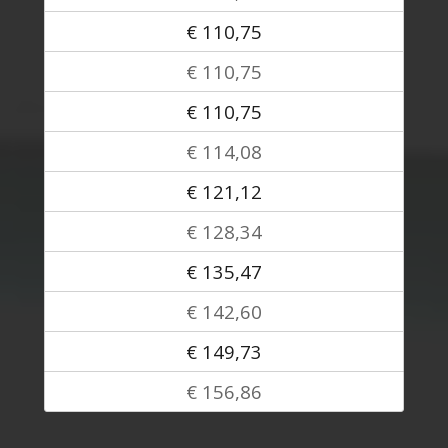
€ 110,75
€ 110,75
€ 110,75
€ 114,08
€ 121,12
€ 128,34
€ 135,47
€ 142,60
€ 149,73
€ 156,86