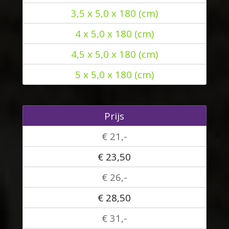
3,5 x 5,0 x 180 (cm)
4 x 5,0 x 180 (cm)
4,5 x 5,0 x 180 (cm)
5 x 5,0 x 180 (cm)
Prijs
€ 21,-
€ 23,50
€ 26,-
€ 28,50
€ 31,-