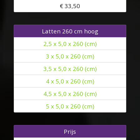
€ 33,50
Latten 260 cm hoog
2,5 x 5,0 x 260 (cm)
3 x 5,0 x 260 (cm)
3,5 x 5,0 x 260 (cm)
4 x 5,0 x 260 (cm)
4,5 x 5,0 x 260 (cm)
5 x 5,0 x 260 (cm)
Prijs