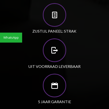
ZIJSTIJL PANEEL: STRAK
WhatsApp
UIT VOORRAAD LEVERBAAR
5 JAAR GARANTIE