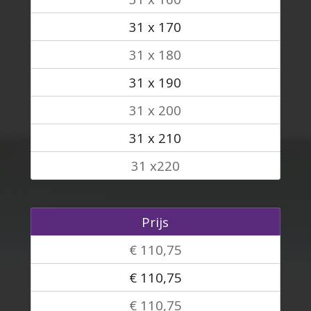
31 x 170
31 x 180
31 x 190
31 x 200
31 x 210
31 x220
Prijs
€ 110,75
€ 110,75
€ 110,75