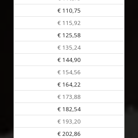
€ 110,75
€ 115,92
€ 125,58
€ 135,24
€ 144,90
€ 154,56
€ 164,22
€ 173,88
€ 182,54
€ 193,20
€ 202,86