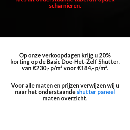
scharnieren.
Op onze verkoopdagen krijg u 20%
korting op de Basic Doe-Het-Zelf Shutter,
van €230,- p/m² voor €184,- p/m².
Voor alle maten en prijzen verwijzen wij u
naar
het onderstaande
shutter paneel
maten overzicht
.