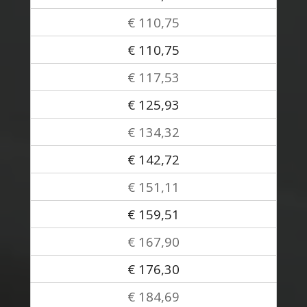
€ 110,75
€ 110,75
€ 117,53
€ 125,93
€ 134,32
€ 142,72
€ 151,11
€ 159,51
€ 167,90
€ 176,30
€ 184,69