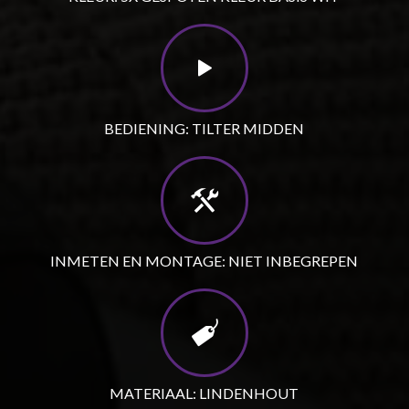
BEDIENING: TILTER MIDDEN
INMETEN EN MONTAGE: NIET INBEGREPEN
MATERIAAL: LINDENHOUT