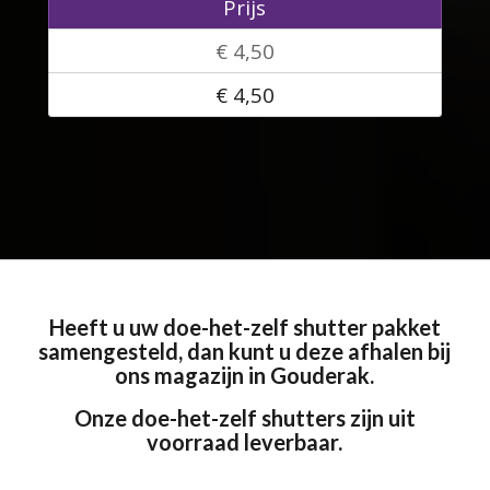
Prijs
€ 4,50
€ 4,50
Heeft u uw doe-het-zelf shutter pakket
samengesteld, dan kunt u deze afhalen bij
ons magazijn in Gouderak.
Onze doe-het-zelf shutters zijn uit
voorraad leverbaar.