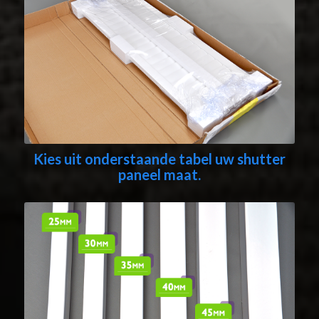
Kies uit onderstaande tabel uw shutter
paneel maat.