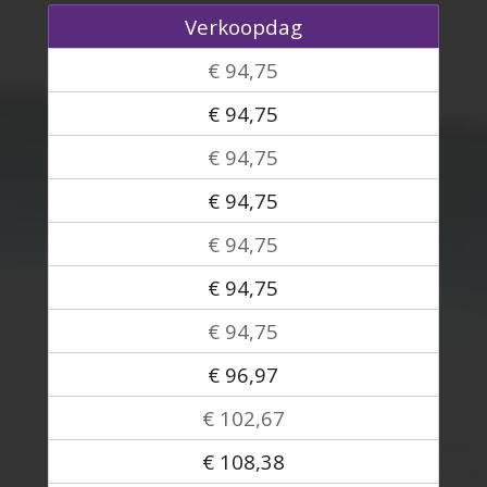
Verkoopdag
€ 94,75
€ 94,75
€ 94,75
€ 94,75
€ 94,75
€ 94,75
€ 94,75
€ 96,97
€ 102,67
€ 108,38