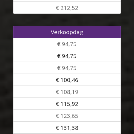
€ 212,52
Verkoopdag
€ 94,75
€ 94,75
€ 94,75
€ 100,46
€ 108,19
€ 115,92
€ 123,65
€ 131,38