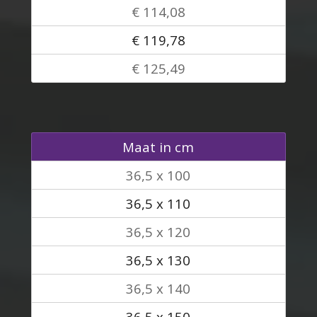
€ 114,08
€ 119,78
€ 125,49
Maat in cm
36,5 x 100
36,5 x 110
36,5 x 120
36,5 x 130
36,5 x 140
36,5 x 150