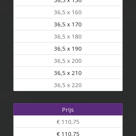
36,5 x 160
36,5 x 170
36,5 x 180
36,5 x 190
36,5 x 200
36,5 x 210
36,5 x 220
Prijs
€ 110,75
€ 110,75