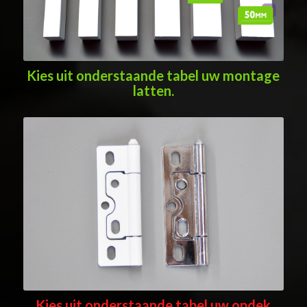
Kies uit onderstaande tabel uw montage
latten.
Kies uit onderstaande tabel uw opdek