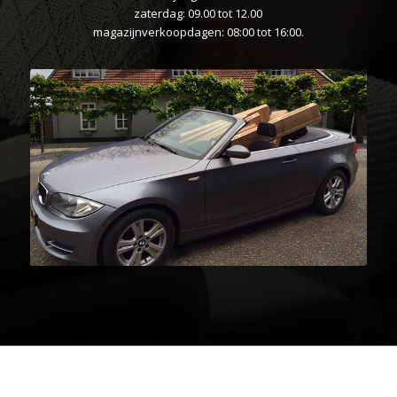
zaterdag: 09.00 tot 12.00
magazijnverkoopdagen: 08:00 tot 16:00.