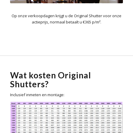
Op onze verkoopdagen krijgt u de Original Shutter voor onze
actieprijs, normaal betaalt u €365 p/m².
Wat kosten Original
Shutters?
Inclusief inmeten en montage: