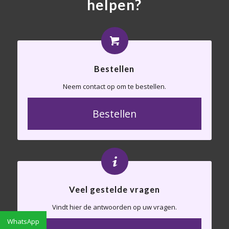
helpen?
Bestellen
Neem contact op om te bestellen.
Bestellen
Veel gestelde vragen
Vindt hier de antwoorden op uw vragen.
WhatsApp