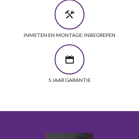
INMETEN EN MONTAGE: INBEGREPEN
5 JAAR GARANTIE