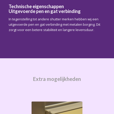
Technische eigenschappen
Uitgevoerde pen en gat verbinding
In tegenstelling tot andere shutter merken hebben wij een
uitgevoerde pen en gat verbinding met metalen borging. Dit
zorgt voor een betere stabiliteit en langere levensduur.
Extra mogelijkheden