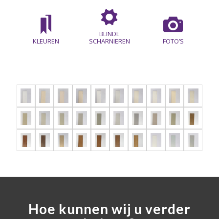
BLINDE
KLEUREN
SCHARNIEREN
FOTO’S
Hoe kunnen wij u verder