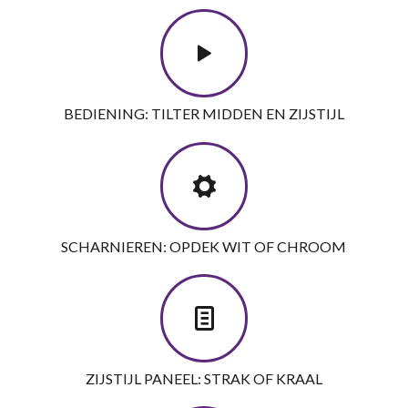
BEDIENING: TILTER MIDDEN EN ZIJSTIJL
SCHARNIEREN: OPDEK WIT OF CHROOM
ZIJSTIJL PANEEL: STRAK OF KRAAL