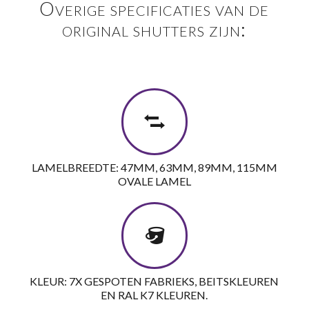
Overige specificaties van de
original shutters zijn:
LAMELBREEDTE: 47MM, 63MM, 89MM, 115MM
OVALE LAMEL
KLEUR: 7X GESPOTEN FABRIEKS, BEITSKLEUREN
EN RAL K7 KLEUREN.