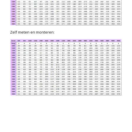
Zelf meten en monteren: