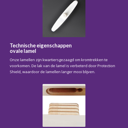
Technische eigenschappen
ovale lamel
Onze lamellen zijn kwartiersgezaagd om kromtrekken te
voorkomen. De lak van de lamel is verbeterd door Protection
Shield, waardoor de lamellen langer mooi blijven.