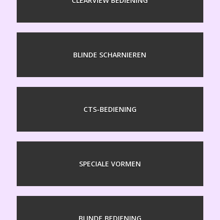
CLEARVIEW BEDIENING
BLINDE SCHARNIEREN
CTS-BEDIENING
SPECIALE VORMEN
BLINDE BEDIENING